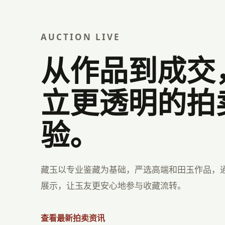
AUCTION LIVE
从作品到成交
立更透明的拍
验。
藏玉以专业鉴藏为基础，严选高端和田玉作品，
展示，让玉友更安心地参与收藏流转。
查看最新拍卖资讯