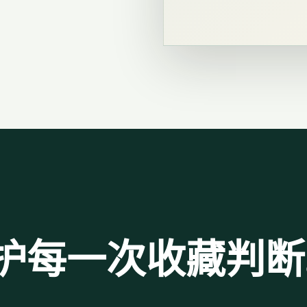
护每一次收藏判断