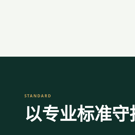
STANDARD
以专业标准守