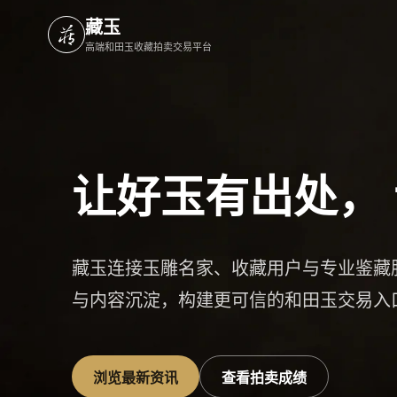
藏玉
高端和田玉收藏拍卖交易平台
让好玉有出处，
藏玉连接玉雕名家、收藏用户与专业鉴藏
与内容沉淀，构建更可信的和田玉交易入
浏览最新资讯
查看拍卖成绩