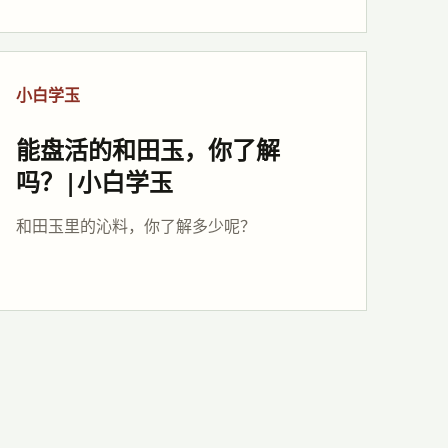
小白学玉
能盘活的和田玉，你了解
吗？|小白学玉
和田玉里的沁料，你了解多少呢？