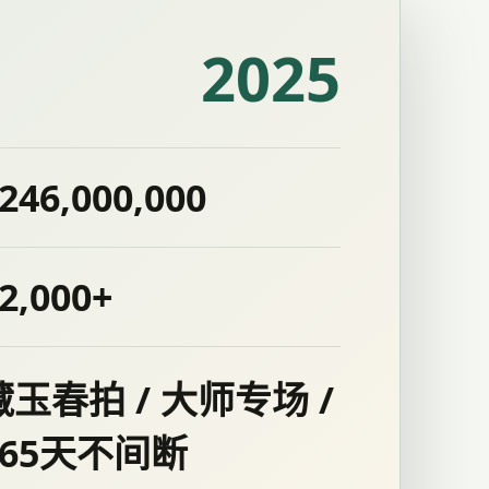
2025
246,000,000
2,000+
藏玉春拍 / 大师专场 /
365天不间断