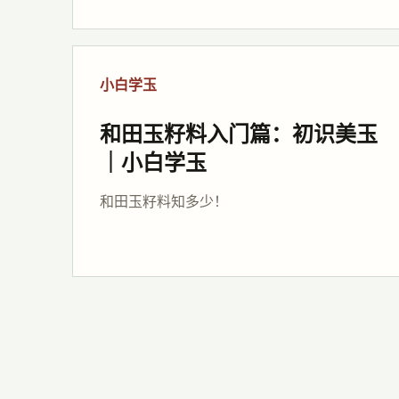
小白学玉
和田玉籽料入门篇：初识美玉
｜小白学玉
和田玉籽料知多少！