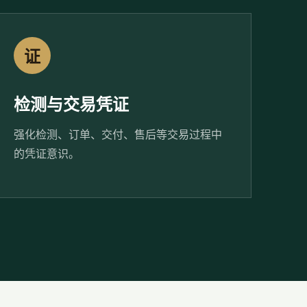
证
检测与交易凭证
强化检测、订单、交付、售后等交易过程中
的凭证意识。