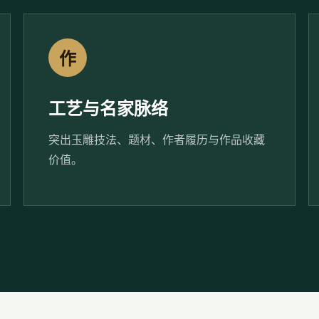
作
工艺与名家脉络
突出玉雕技法、题材、作者履历与作品收藏
价值。