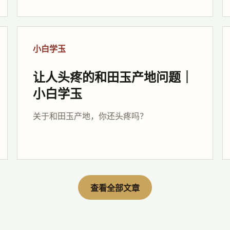
小白学玉
让人头疼的和田玉产地问题｜
小白学玉
关于和田玉产地，你还头疼吗？
查看全部文章