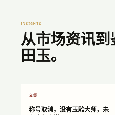
INSIGHTS
从市场资讯到
田玉。
文集
称号取消，没有玉雕大师，未