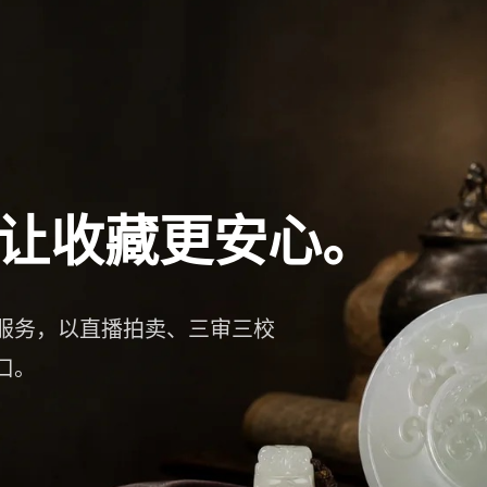
让收藏更安心。
服务，以直播拍卖、三审三校
口。