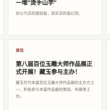
一堆“烫手山芋”
你以为买的是财富，其实买的是幻觉。
资讯
第八届百位玉雕大师作品展正
式开展！藏玉参与主办！
藏玉作为本届百位玉雕大师作品展的主办方之
一，积极参与本届作品展的策划、布展等工
作。