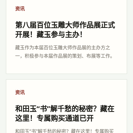
资讯
第八届百位玉雕大师作品展正式
开展！藏玉参与主办！
藏玉作为本届百位玉雕大师作品展的主办方之
一，积极参与本届作品展的策划、布展等工作。
资讯
和田玉“书”解千愁的秘密？藏在
这里！专属购买通道已开
和田玉“书”解千愁的秘密？藏在这里！专属购买