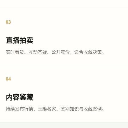
03
直播拍卖
实时看货、互动答疑、公开竞价，适合收藏决策。
04
内容鉴藏
持续发布行情、玉雕名家、鉴别知识与收藏案例。