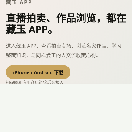
藏玉 APP
直播拍卖、作品浏览，都在
藏玉 APP。
进入藏玉 APP，查看拍卖专场、浏览名家作品、学习
鉴藏知识，与同样爱玉的人交流收藏心得。
iPhone / Android 下载
扫码图和应用商店链接后续接入
直播中