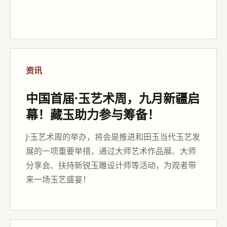
资讯
中国首届·玉艺术周，九月新疆启
幕！藏玉助力参与筹备！
J·玉艺术周的举办，将会是推进和田玉当代玉艺发
展的一项重要举措，通过大师艺术作品展、大师
分享会、扶持新锐玉雕设计师等活动，为观者带
来一场玉艺盛宴！