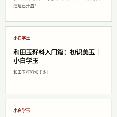
通道已开启！
小白学玉
和田玉籽料入门篇：初识美玉｜
小白学玉
和田玉籽料知多少！
小白学玉