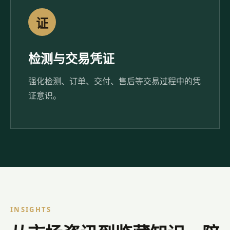
证
检测与交易凭证
强化检测、订单、交付、售后等交易过程中的凭
证意识。
INSIGHTS