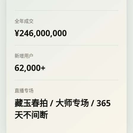
全年成交
¥246,000,000
新增用户
62,000+
直播专场
藏玉春拍 / 大师专场 / 365
天不间断