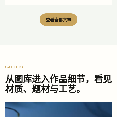
查看全部文章
GALLERY
从图库进入作品细节，看见
材质、题材与工艺。