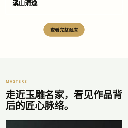
溪山清逸
查看完整图库
MASTERS
走近玉雕名家，看见作品背
后的匠心脉络。