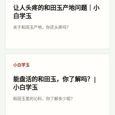
让人头疼的和田玉产地问题｜小
白学玉
关于和田玉产地，你还头疼吗？
小白学玉
能盘活的和田玉，你了解吗？|
小白学玉
和田玉里的沁料，你了解多少呢？