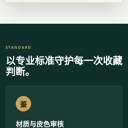
STANDARD
以专业标准守护每一次收藏
判断。
鉴
材质与皮色审核