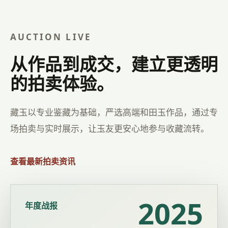
AUCTION LIVE
从作品到成交，建立更透明
的拍卖体验。
藏玉以专业鉴藏为基础，严选高端和田玉作品，通过专
场拍卖与实时展示，让玉友更安心地参与收藏流转。
查看最新拍卖资讯
2025
年度战报