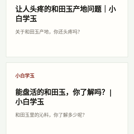
让人头疼的和田玉产地问题｜小
白学玉
关于和田玉产地，你还头疼吗？
小白学玉
能盘活的和田玉，你了解吗？|
小白学玉
和田玉里的沁料，你了解多少呢？