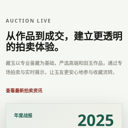
AUCTION LIVE
从作品到成交，建立更透明
的拍卖体验。
藏玉以专业鉴藏为基础，严选高端和田玉作品，通过专
场拍卖与实时展示，让玉友更安心地参与收藏流转。
查看最新拍卖资讯
2025
年度战报