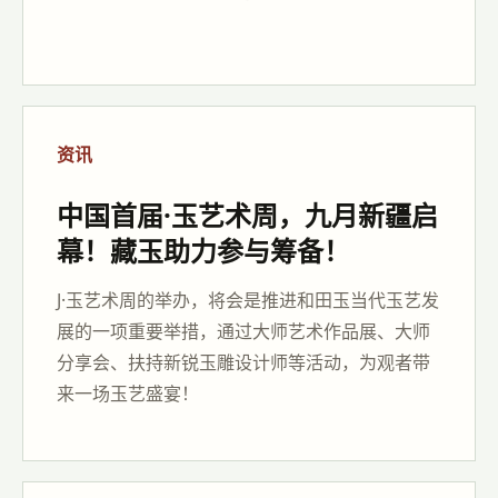
资讯
中国首届·玉艺术周，九月新疆启
幕！藏玉助力参与筹备！
J·玉艺术周的举办，将会是推进和田玉当代玉艺发
展的一项重要举措，通过大师艺术作品展、大师
分享会、扶持新锐玉雕设计师等活动，为观者带
来一场玉艺盛宴！