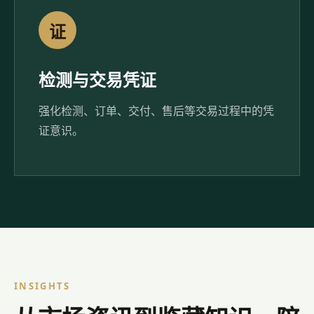
证
检测与交易凭证
强化检测、订单、交付、售后等交易过程中的凭
证意识。
INSIGHTS