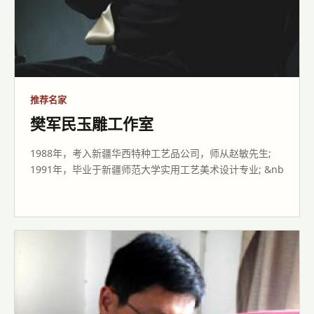
推荐名家
樊军民玉雕工作室