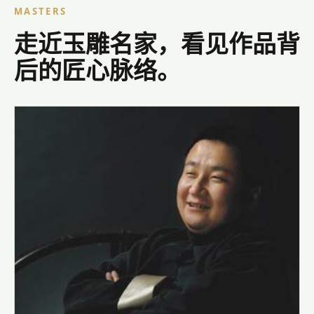
溪山清逸
查看完整图库
MASTERS
走近玉雕名家，看见作品背
后的匠心脉络。