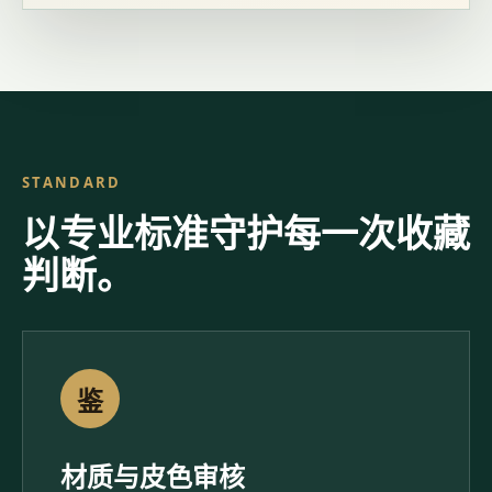
STANDARD
以专业标准守护每一次收藏
判断。
鉴
材质与皮色审核