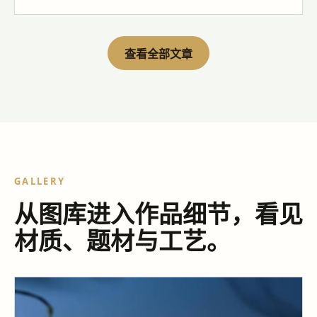
查看全部文章
GALLERY
从图库进入作品细节，看见
材质、题材与工艺。