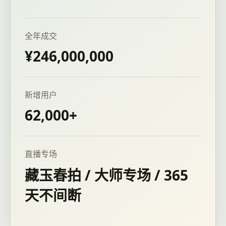
全年成交
¥246,000,000
新增用户
62,000+
直播专场
藏玉春拍 / 大师专场 / 365
天不间断