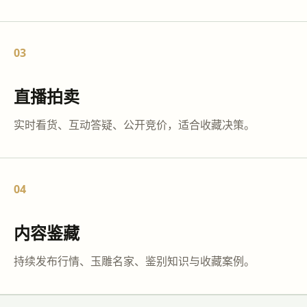
03
直播拍卖
实时看货、互动答疑、公开竞价，适合收藏决策。
04
内容鉴藏
持续发布行情、玉雕名家、鉴别知识与收藏案例。