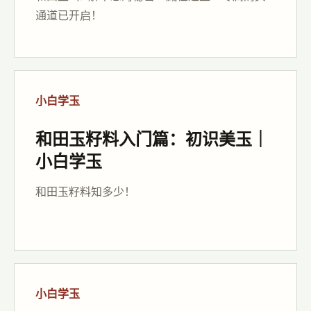
通道已开启！
小白学玉
和田玉籽料入门篇：初识美玉｜
小白学玉
和田玉籽料知多少！
小白学玉