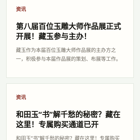
资讯
第八届百位玉雕大师作品展正式
开展！藏玉参与主办！
藏玉作为本届百位玉雕大师作品展的主办方之
一，积极参与本届作品展的策划、布展等工作。
资讯
和田玉“书”解千愁的秘密？藏在
这里！专属购买通道已开
和田玉“书”解千愁的秘密？藏在这里！专属购买