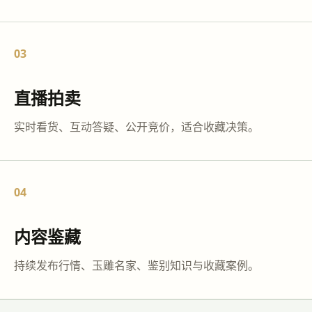
03
直播拍卖
实时看货、互动答疑、公开竞价，适合收藏决策。
04
内容鉴藏
持续发布行情、玉雕名家、鉴别知识与收藏案例。