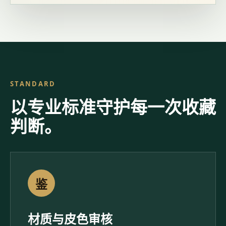
STANDARD
以专业标准守护每一次收藏
判断。
鉴
材质与皮色审核