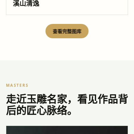
溪山清逸
查看完整图库
MASTERS
走近玉雕名家，看见作品背
后的匠心脉络。