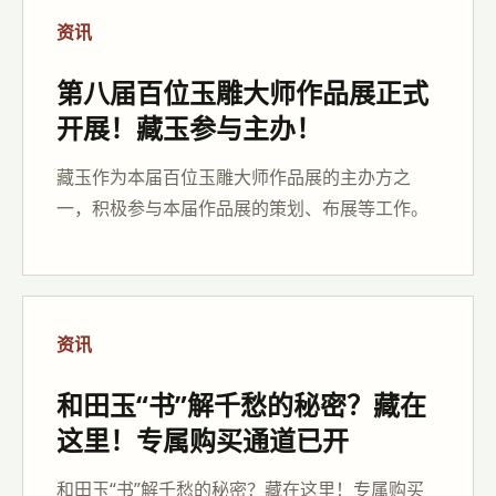
资讯
第八届百位玉雕大师作品展正式
开展！藏玉参与主办！
藏玉作为本届百位玉雕大师作品展的主办方之
一，积极参与本届作品展的策划、布展等工作。
资讯
和田玉“书”解千愁的秘密？藏在
这里！专属购买通道已开
和田玉“书”解千愁的秘密？藏在这里！专属购买