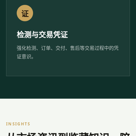
证
检测与交易凭证
强化检测、订单、交付、售后等交易过程中的凭
证意识。
INSIGHTS