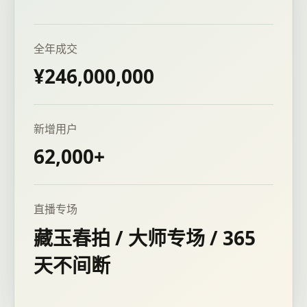
全年成交
¥246,000,000
新增用户
62,000+
直播专场
藏玉春拍 / 大师专场 / 365
天不间断