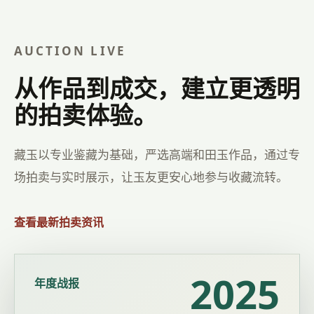
AUCTION LIVE
从作品到成交，建立更透明
的拍卖体验。
藏玉以专业鉴藏为基础，严选高端和田玉作品，通过专
场拍卖与实时展示，让玉友更安心地参与收藏流转。
查看最新拍卖资讯
2025
年度战报