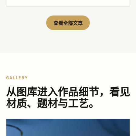
查看全部文章
GALLERY
从图库进入作品细节，看见
材质、题材与工艺。