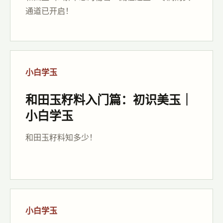
通道已开启！
小白学玉
和田玉籽料入门篇：初识美玉｜
小白学玉
和田玉籽料知多少！
小白学玉