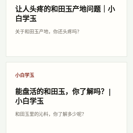
让人头疼的和田玉产地问题｜小
白学玉
关于和田玉产地，你还头疼吗？
小白学玉
能盘活的和田玉，你了解吗？|
小白学玉
和田玉里的沁料，你了解多少呢？