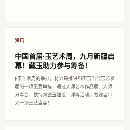
资讯
中国首届·玉艺术周，九月新疆启
幕！藏玉助力参与筹备！
J·玉艺术周的举办，将会是推进和田玉当代玉艺发
展的一项重要举措，通过大师艺术作品展、大师
分享会、扶持新锐玉雕设计师等活动，为观者带
来一场玉艺盛宴！