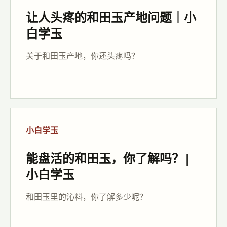
让人头疼的和田玉产地问题｜小
白学玉
关于和田玉产地，你还头疼吗？
小白学玉
能盘活的和田玉，你了解吗？|
小白学玉
和田玉里的沁料，你了解多少呢？