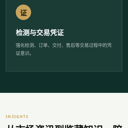
证
检测与交易凭证
强化检测、订单、交付、售后等交易过程中的凭
证意识。
INSIGHTS