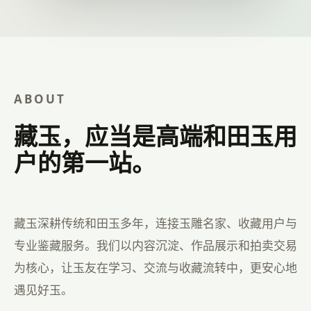
ABOUT
藏玉，应当是高端和田玉用
户的第一站。
藏玉深耕传统和田玉多年，连接玉雕名家、收藏用户与
专业鉴藏服务。我们以内容沉淀、作品展示和拍卖交易
为核心，让玉友在学习、交流与收藏流转中，更安心地
遇见好玉。