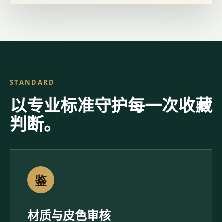
STANDARD
以专业标准守护每一次收藏
判断。
鉴
材质与皮色审核