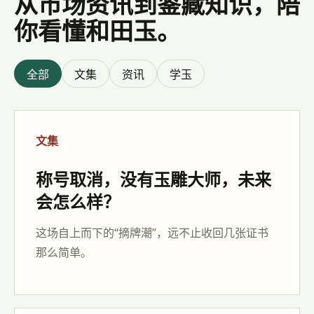
从市场资讯到鉴藏知识，陪
你看懂和田玉。
全部
文集
资讯
学玉
文集
称号取消，没有玉雕大师，未来
会怎么样？
这场自上而下的“摘牌潮”，远不止收回几张证书
那么简单。