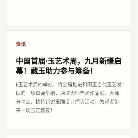
资讯
中国首届·玉艺术周，九月新疆启
幕！藏玉助力参与筹备！
J·玉艺术周的举办，将会是推进和田玉当代玉艺发
展的一项重要举措，通过大师艺术作品展、大师
分享会、扶持新锐玉雕设计师等活动，为观者带
来一场玉艺盛宴！