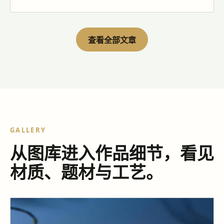
查看全部文章
GALLERY
从图库进入作品细节，看见
材质、题材与工艺。