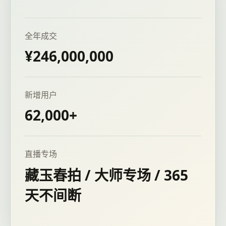
全年成交
¥246,000,000
新增用户
62,000+
直播专场
藏玉春拍 / 大师专场 / 365
天不间断