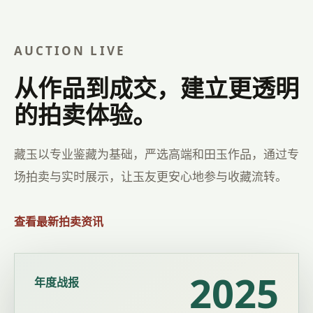
AUCTION LIVE
从作品到成交，建立更透明
的拍卖体验。
藏玉以专业鉴藏为基础，严选高端和田玉作品，通过专
场拍卖与实时展示，让玉友更安心地参与收藏流转。
查看最新拍卖资讯
2025
年度战报