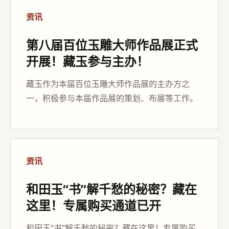
资讯
第八届百位玉雕大师作品展正式
开展！藏玉参与主办！
藏玉作为本届百位玉雕大师作品展的主办方之
一，积极参与本届作品展的策划、布展等工作。
资讯
和田玉“书”解千愁的秘密？藏在
这里！专属购买通道已开
和田玉“书”解千愁的秘密？藏在这里！专属购买