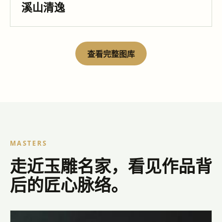
溪山清逸
查看完整图库
MASTERS
走近玉雕名家，看见作品背
后的匠心脉络。