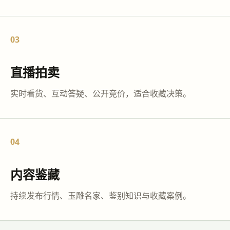
03
直播拍卖
实时看货、互动答疑、公开竞价，适合收藏决策。
04
内容鉴藏
持续发布行情、玉雕名家、鉴别知识与收藏案例。