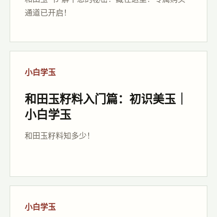
通道已开启！
小白学玉
和田玉籽料入门篇：初识美玉｜
小白学玉
和田玉籽料知多少！
小白学玉