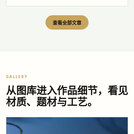
查看全部文章
GALLERY
从图库进入作品细节，看见
材质、题材与工艺。