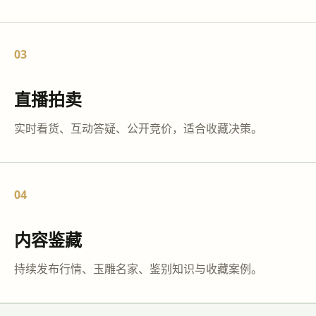
03
直播拍卖
实时看货、互动答疑、公开竞价，适合收藏决策。
04
内容鉴藏
持续发布行情、玉雕名家、鉴别知识与收藏案例。