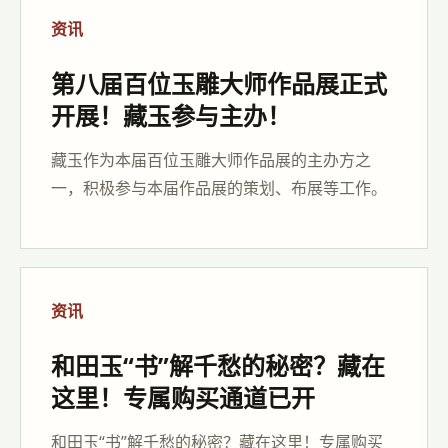
资讯
第八届百位玉雕大师作品展正式
开展！藏玉参与主办！
藏玉作为本届百位玉雕大师作品展的主办方之
一，积极参与本届作品展的策划、布展等工作。
资讯
和田玉“书”解千愁的秘密？藏在
这里！专属购买通道已开
和田玉“书”解千愁的秘密？藏在这里！专属购买