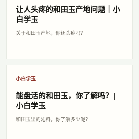
让人头疼的和田玉产地问题｜小
白学玉
关于和田玉产地，你还头疼吗？
小白学玉
能盘活的和田玉，你了解吗？|
小白学玉
和田玉里的沁料，你了解多少呢？