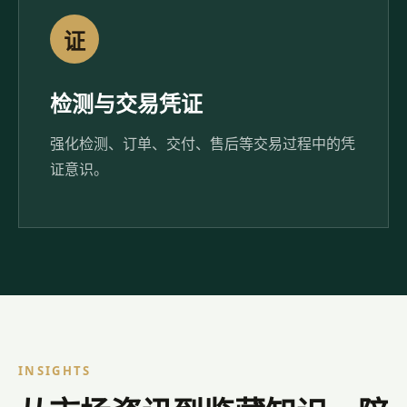
证
检测与交易凭证
强化检测、订单、交付、售后等交易过程中的凭
证意识。
INSIGHTS