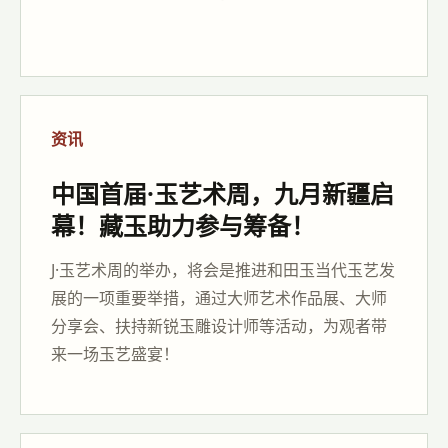
资讯
中国首届·玉艺术周，九月新疆启
幕！藏玉助力参与筹备！
J·玉艺术周的举办，将会是推进和田玉当代玉艺发
展的一项重要举措，通过大师艺术作品展、大师
分享会、扶持新锐玉雕设计师等活动，为观者带
来一场玉艺盛宴！