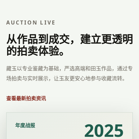
AUCTION LIVE
从作品到成交，建立更透明
的拍卖体验。
藏玉以专业鉴藏为基础，严选高端和田玉作品，通过专
场拍卖与实时展示，让玉友更安心地参与收藏流转。
查看最新拍卖资讯
2025
年度战报