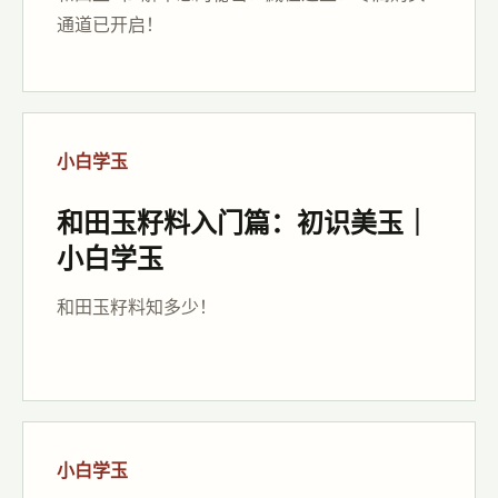
通道已开启！
小白学玉
和田玉籽料入门篇：初识美玉｜
小白学玉
和田玉籽料知多少！
小白学玉