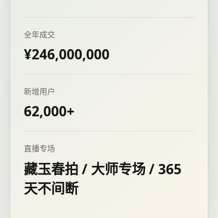
全年成交
¥246,000,000
新增用户
62,000+
直播专场
藏玉春拍 / 大师专场 / 365
天不间断