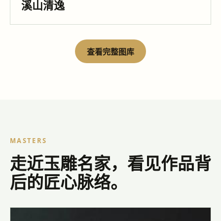
溪山清逸
查看完整图库
MASTERS
走近玉雕名家，看见作品背
后的匠心脉络。