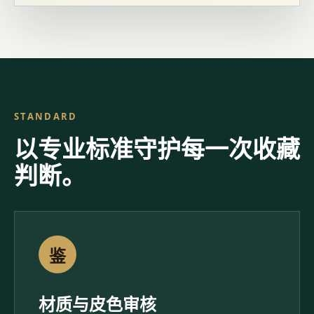
STANDARD
以专业标准守护每一次收藏
判断。
鉴
材质与皮色审核