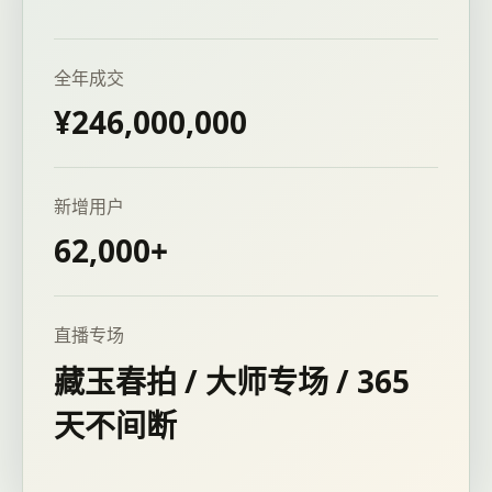
全年成交
¥246,000,000
新增用户
62,000+
直播专场
藏玉春拍 / 大师专场 / 365
天不间断