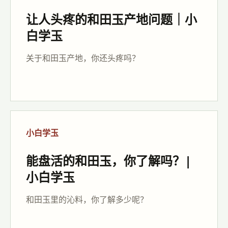
让人头疼的和田玉产地问题｜小
白学玉
关于和田玉产地，你还头疼吗？
小白学玉
能盘活的和田玉，你了解吗？|
小白学玉
和田玉里的沁料，你了解多少呢？