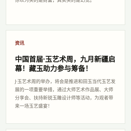
你以为买的是财富，其实买的是幻觉。
资讯
中国首届·玉艺术周，九月新疆启
幕！藏玉助力参与筹备！
J·玉艺术周的举办，将会是推进和田玉当代玉艺发
展的一项重要举措，通过大师艺术作品展、大师
分享会、扶持新锐玉雕设计师等活动，为观者带
来一场玉艺盛宴！