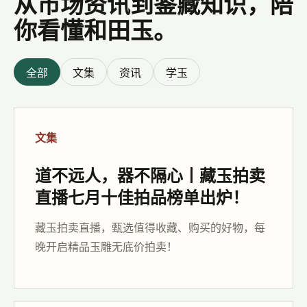
从市场资讯到鉴藏知识，陪
你看懂和田玉。
全部
文集
资讯
学玉
文集
道不远人，器不隔心丨藏玉拍卖
直播七月十佳拍品榜单出炉！
藏玉拍卖直播，甄选值得收藏、购买的好物，每
晚开启精品玉雕无底价拍卖！