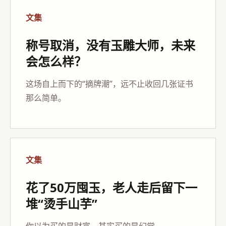
文集
称号取消，没有玉雕大师，未来
会怎么样？
这场自上而下的“摘牌潮”，远不止收回几张证书
那么简单。
文集
花了50万囤玉，老人走后留下一
堆“烫手山芋”