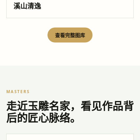
溪山清逸
查看完整图库
MASTERS
走近玉雕名家，看见作品背
后的匠心脉络。