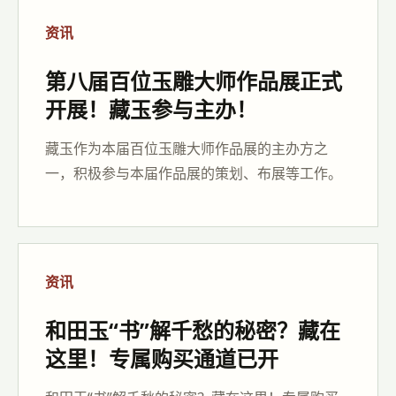
资讯
第八届百位玉雕大师作品展正式
开展！藏玉参与主办！
藏玉作为本届百位玉雕大师作品展的主办方之
一，积极参与本届作品展的策划、布展等工作。
资讯
和田玉“书”解千愁的秘密？藏在
这里！专属购买通道已开