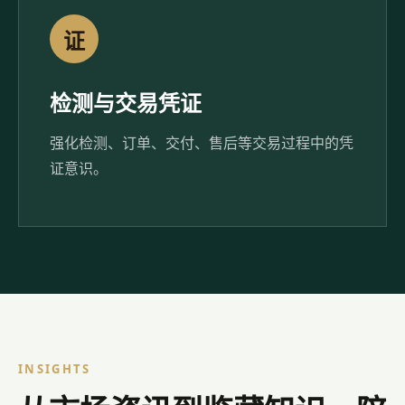
证
检测与交易凭证
强化检测、订单、交付、售后等交易过程中的凭
证意识。
INSIGHTS