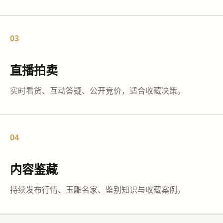
03
直播拍卖
实时看货、互动答疑、公开竞价，适合收藏决策。
04
内容鉴藏
持续发布行情、玉雕名家、鉴别知识与收藏案例。