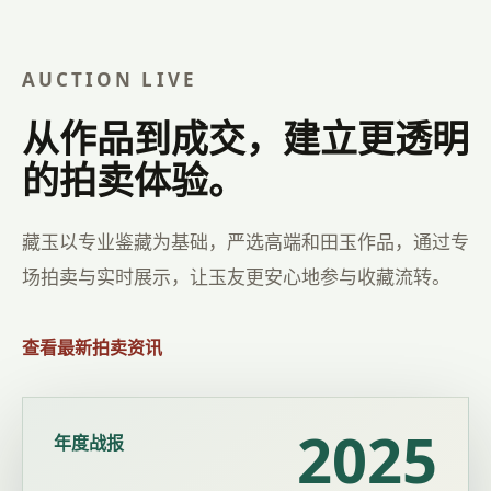
AUCTION LIVE
从作品到成交，建立更透明
的拍卖体验。
藏玉以专业鉴藏为基础，严选高端和田玉作品，通过专
场拍卖与实时展示，让玉友更安心地参与收藏流转。
查看最新拍卖资讯
2025
年度战报