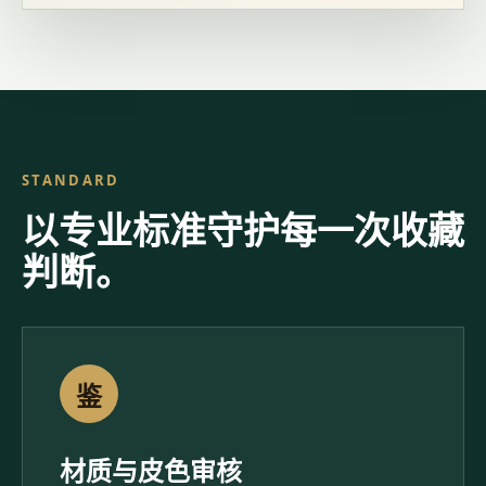
STANDARD
以专业标准守护每一次收藏
判断。
鉴
材质与皮色审核