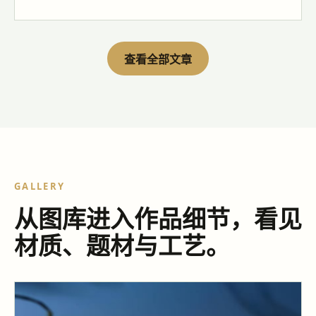
查看全部文章
GALLERY
从图库进入作品细节，看见
材质、题材与工艺。