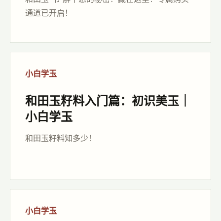
通道已开启！
小白学玉
和田玉籽料入门篇：初识美玉｜
小白学玉
和田玉籽料知多少！
小白学玉