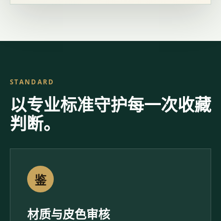
STANDARD
以专业标准守护每一次收藏
判断。
鉴
材质与皮色审核