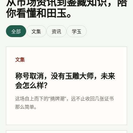
从市场资讯到鉴藏知识，陪
你看懂和田玉。
全部
文集
资讯
学玉
文集
称号取消，没有玉雕大师，未来
会怎么样？
这场自上而下的“摘牌潮”，远不止收回几张证书
那么简单。