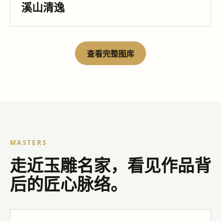
溪山清逸
查看完整图库
MASTERS
走近玉雕名家，看见作品背
后的匠心脉络。