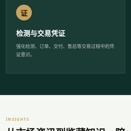
证
检测与交易凭证
强化检测、订单、交付、售后等交易过程中的凭
证意识。
INSIGHTS