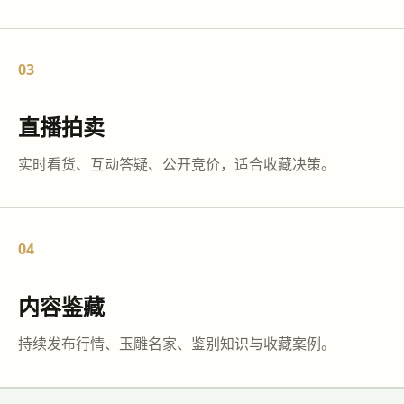
03
直播拍卖
实时看货、互动答疑、公开竞价，适合收藏决策。
04
内容鉴藏
持续发布行情、玉雕名家、鉴别知识与收藏案例。