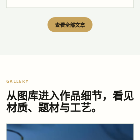
查看全部文章
GALLERY
从图库进入作品细节，看见
材质、题材与工艺。