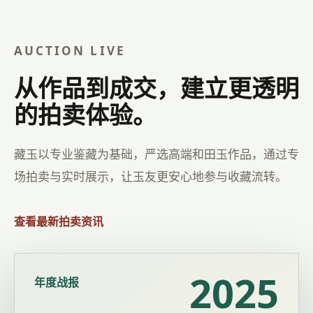
AUCTION LIVE
从作品到成交，建立更透明
的拍卖体验。
藏玉以专业鉴藏为基础，严选高端和田玉作品，通过专
场拍卖与实时展示，让玉友更安心地参与收藏流转。
查看最新拍卖资讯
2025
年度战报