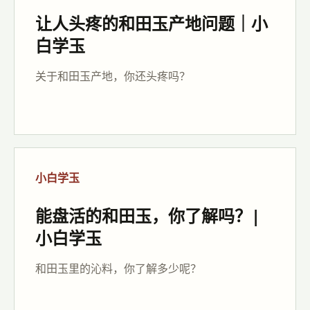
让人头疼的和田玉产地问题｜小
白学玉
关于和田玉产地，你还头疼吗？
小白学玉
能盘活的和田玉，你了解吗？|
小白学玉
和田玉里的沁料，你了解多少呢？