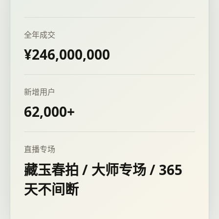
全年成交
¥246,000,000
新增用户
62,000+
直播专场
藏玉春拍 / 大师专场 / 365
天不间断