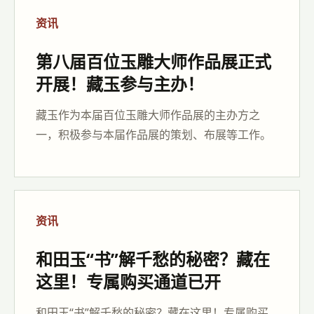
资讯
第八届百位玉雕大师作品展正式
开展！藏玉参与主办！
藏玉作为本届百位玉雕大师作品展的主办方之
一，积极参与本届作品展的策划、布展等工作。
资讯
和田玉“书”解千愁的秘密？藏在
这里！专属购买通道已开
和田玉“书”解千愁的秘密？藏在这里！专属购买